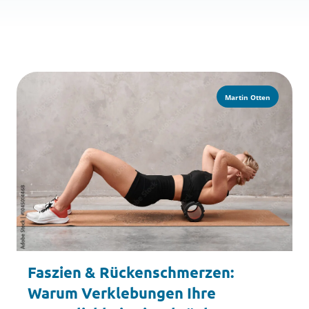
Martin Otten
Faszien & Rückenschmerzen:
Warum Verklebungen Ihre