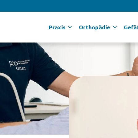
Praxis
Orthopädie
Gefä