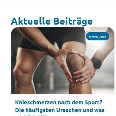
Aktuelle Beiträge
Martin Otten
Knieschmerzen nach dem Sport?
Die häufigsten Ursachen und was