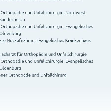
 Orthopädie und Unfallchirurgie, Nordwest-
 Sanderbusch
 Orthopädie und Unfallchirurgie, Evangelisches
 Oldenburg
inäre Notaufnahme, Evangelisches Krankenhaus
acharzt für Orthopädie und Unfallchirurgie
 Orthopädie und Unfallchirurgie, Evangelisches
 Oldenburg
ener Orthopäde und Unfallchirurg