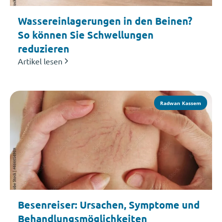
Wassereinlagerungen in den Beinen?
So können Sie Schwellungen
reduzieren
Artikel lesen
Radwan Kassem
Besenreiser: Ursachen, Symptome und
Behandlungsmöglichkeiten