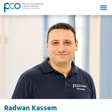
Radwan Kassem