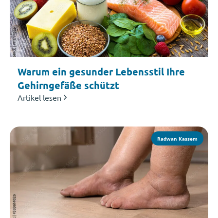
Warum ein gesunder Lebensstil Ihre
Gehirngefäße schützt
Artikel lesen
Radwan Kassem