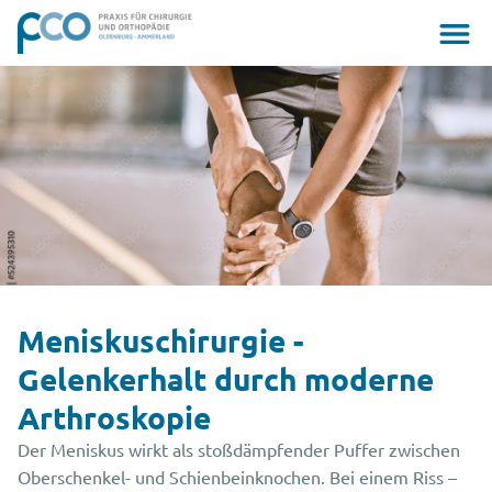
Meniskuschirurgie -
Gelenkerhalt durch moderne
Arthroskopie
Der Meniskus wirkt als stoßdämpfender Puffer zwischen
Oberschenkel- und Schienbeinknochen. Bei einem Riss –