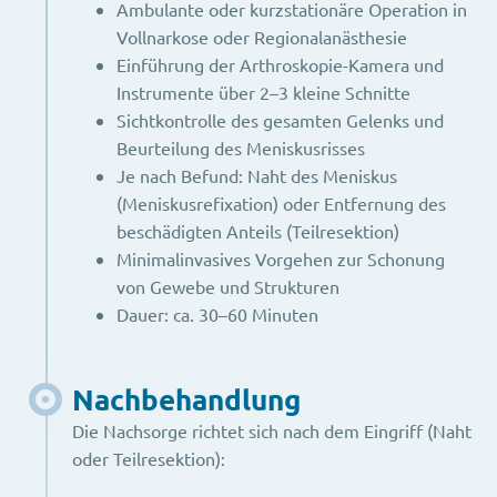
Ambulante oder kurzstationäre Operation in
Vollnarkose oder Regionalanästhesie
Einführung der Arthroskopie-Kamera und
Instrumente über 2–3 kleine Schnitte
Sichtkontrolle des gesamten Gelenks und
Beurteilung des Meniskusrisses
Je nach Befund: Naht des Meniskus
(Meniskusrefixation) oder Entfernung des
beschädigten Anteils (Teilresektion)
Minimalinvasives Vorgehen zur Schonung
von Gewebe und Strukturen
Dauer: ca. 30–60 Minuten
Nachbehandlung
Die Nachsorge richtet sich nach dem Eingriff (Naht
oder Teilresektion):