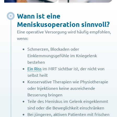
Wann ist eine
Meniskusoperation sinnvoll?
Eine operative Versorgung wird häufig empfohlen,
wenn:
Schmerzen, Blockaden oder
Einklemmungsgefühle im Kniegelenk
bestehen
Ein Riss
im MRT sichtbar ist, der nicht von
selbst heilt
Konservative Therapien wie Physiotherapie
oder Injektionen keine ausreichende
Besserung bringen
Teile des Meniskus im Gelenk eingeklemmt
sind oder die Beweglichkeit einschränken
Bei jüngeren, aktiven Patienten mit frischen