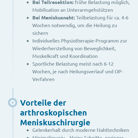
Bei Teilresektion:
frühe Belastung möglich,
Mobilisation an Unterarmgehstützen
Bei Meniskusnaht:
Teilbelastung für ca. 4-6
Wochen notwendig, um die Heilung zu
sichern
Individuelles Physiotherapie-Programm zur
Wiederherstellung von Beweglichkeit,
Muskelkraft und Koordination
Sportliche Belastung meist nach 6-12
Wochen, je nach Heilungsverlauf und OP-
Verfahren
Vorteile der
arthroskopischen
Meniskuschirurgie
Gelenkerhalt durch moderne Nahttechniken
Minimalinvasiv – kleine Schnitte, geringes