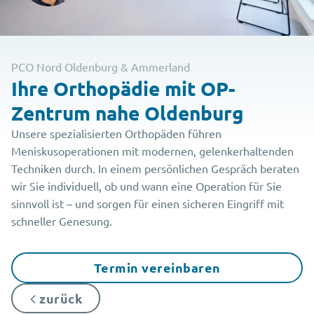
PCO Nord Oldenburg & Ammerland
Ihre Orthopädie mit OP-
Zentrum nahe Oldenburg
Unsere spezialisierten Orthopäden führen
Meniskusoperationen mit modernen, gelenkerhaltenden
Techniken durch. In einem persönlichen Gespräch beraten
wir Sie individuell, ob und wann eine Operation für Sie
sinnvoll ist – und sorgen für einen sicheren Eingriff mit
schneller Genesung.
Termin vereinbaren
zurück