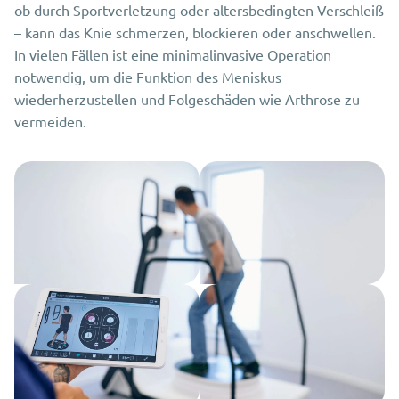
ob durch Sportverletzung oder altersbedingten Verschleiß
– kann das Knie schmerzen, blockieren oder anschwellen.
In vielen Fällen ist eine minimalinvasive Operation
notwendig, um die Funktion des Meniskus
wiederherzustellen und Folgeschäden wie Arthrose zu
vermeiden.