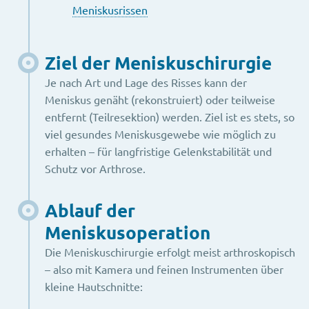
Meniskusrissen
Ziel der Meniskuschirurgie
Je nach Art und Lage des Risses kann der
Meniskus genäht (rekonstruiert) oder teilweise
entfernt (Teilresektion) werden. Ziel ist es stets, so
viel gesundes Meniskusgewebe wie möglich zu
erhalten – für langfristige Gelenkstabilität und
Schutz vor Arthrose.
Ablauf der
Meniskusoperation
Die Meniskuschirurgie erfolgt meist arthroskopisch
– also mit Kamera und feinen Instrumenten über
kleine Hautschnitte: