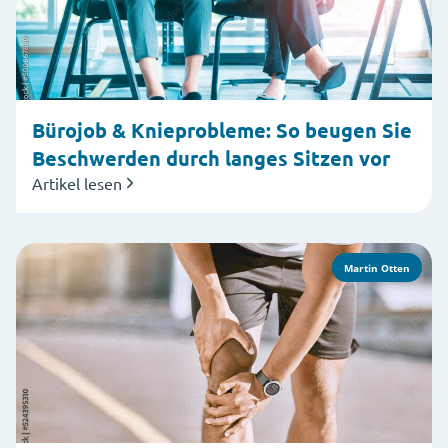
Bürojob & Knieprobleme: So beugen Sie
Beschwerden durch langes Sitzen vor
Artikel lesen
Martin Otten