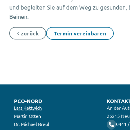
und begleiten Sie auf dem Weg zu gesunden,
Beinen.
zurück
Termin vereinbaren
PCO-NORD
KONTAK
Lars Kettwich
An der Aut
Martin Otten
26215 Neu
Dr. Michael Breul
0441 /