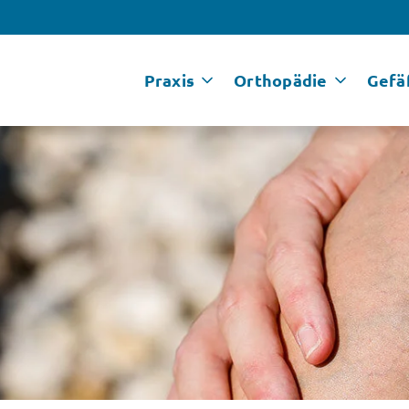
Praxis
Orthopädie
Gefä