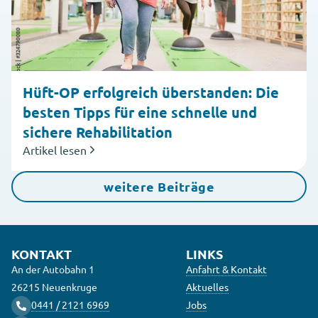
Hüft-OP erfolgreich überstanden: Die
besten Tipps für eine schnelle und
sichere Rehabilitation
Artikel lesen
weitere Beiträge
KONTAKT
LINKS
An der Autobahn 1
Anfahrt & Kontakt
26215 Neuenkruge
Aktuelles
0441 / 2121 6969
Jobs