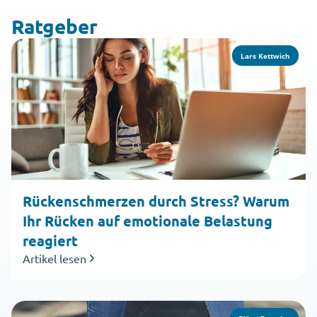
Ratgeber
Lars Kettwich
Rückenschmerzen durch Stress? Warum
Ihr Rücken auf emotionale Belastung
reagiert
Artikel lesen