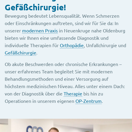
Gefäßchirurgie!
Bewegung bedeutet Lebensqualität. Wenn Schmerzen
oder Einschränkungen auftreten, sind wir für Sie da: In
unserer
modernen Praxis
in Neuenkruge nahe Oldenburg
bieten wir Ihnen eine umfassende Diagnostik und
individuelle Therapien für
Orthopädie
, Unfallchirurgie und
Gefäßchirurgie
.
Ob akute Beschwerden oder chronische Erkrankungen –
unser erfahrenes Team begleitet Sie mit modernen
Behandlungsmethoden und einer Versorgung auf
höchstem medizinischen Niveau. Alles unter einem Dach:
von der Diagnostik über die
Therapie
bis hin zu
Operationen in unserem eigenen
OP-Zentrum
.