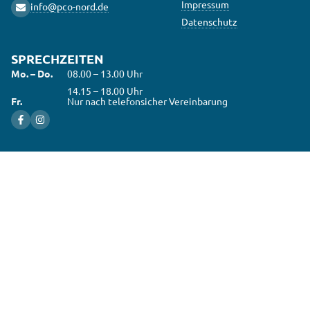
Impressum
info@pco-nord.de
Datenschutz
SPRECHZEITEN
Mo. – Do.
08.00 – 13.00 Uhr
14.15 – 18.00 Uhr
Fr.
Nur nach telefonsicher Vereinbarung