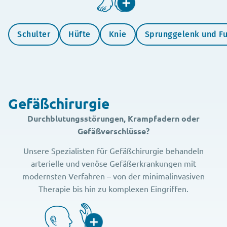
Schulter
Hüfte
Knie
Sprunggelenk und F
Gefäßchirurgie
Durchblutungsstörungen, Krampfadern oder
Gefäßverschlüsse?
Unsere Spezialisten für Gefäßchirurgie behandeln
arterielle und venöse Gefäßerkrankungen mit
modernsten Verfahren – von der minimalinvasiven
Therapie bis hin zu komplexen Eingriffen.