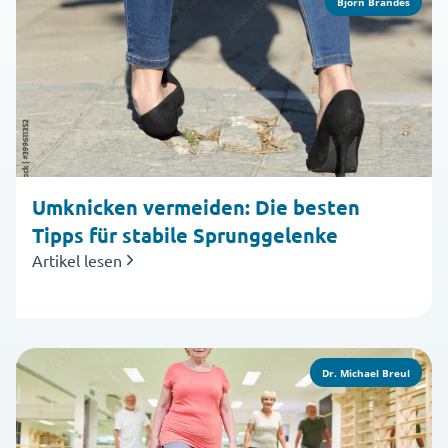
Björn Brandes
Umknicken vermeiden: Die besten
Tipps für stabile Sprunggelenke
Artikel lesen
Dr. Michael Breul