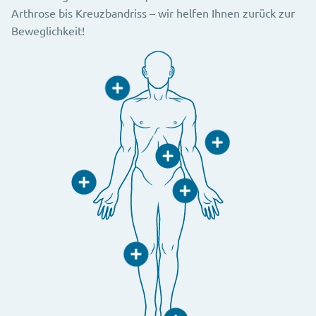
Arthrose bis Kreuzbandriss – wir helfen Ihnen zurück zur
Beweglichkeit!