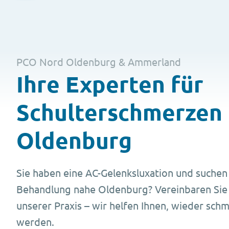
PCO Nord Oldenburg & Ammerland
Ihre Experten für
Schulterschmerzen 
Oldenburg
Sie haben eine AC-Gelenksluxation und suchen 
Behandlung nahe Oldenburg? Vereinbaren Sie j
unserer Praxis – wir helfen Ihnen, wieder sch
werden.