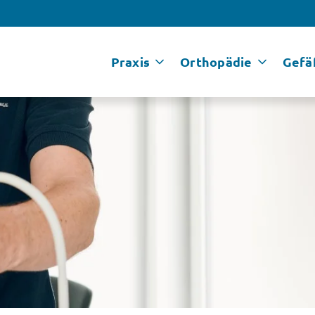
Praxis
Orthopädie
Gefä