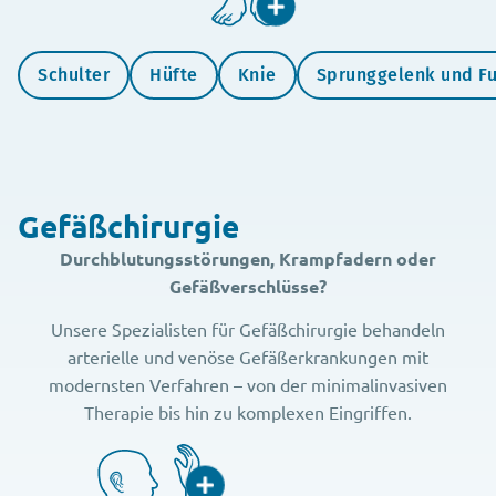
Schulter
Hüfte
Knie
Sprunggelenk und F
Gefäßchirurgie
Durchblutungsstörungen, Krampfadern oder
Gefäßverschlüsse?
Unsere Spezialisten für Gefäßchirurgie behandeln
arterielle und venöse Gefäßerkrankungen mit
modernsten Verfahren – von der minimalinvasiven
Therapie bis hin zu komplexen Eingriffen.