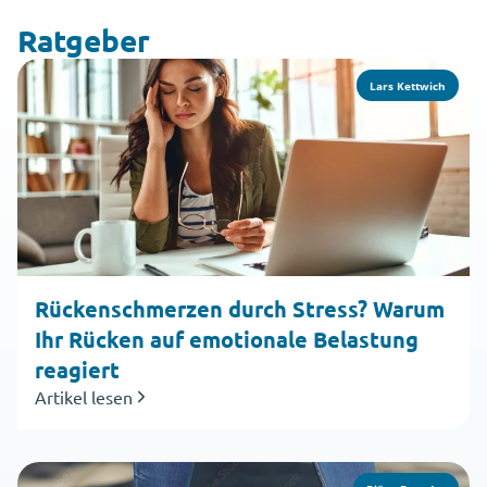
Ratgeber
Lars Kettwich
Rückenschmerzen durch Stress? Warum
Ihr Rücken auf emotionale Belastung
reagiert
Artikel lesen