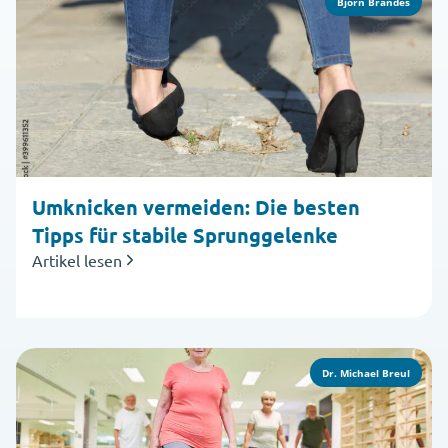
Björn Brandes
Umknicken vermeiden: Die besten
Tipps für stabile Sprunggelenke
Artikel lesen
Dr. Michael Breul