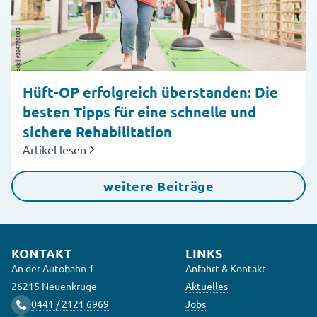
Hüft-OP erfolgreich überstanden: Die
besten Tipps für eine schnelle und
sichere Rehabilitation
Artikel lesen
weitere Beiträge
KONTAKT
LINKS
An der Autobahn 1
Anfahrt & Kontakt
26215 Neuenkruge
Aktuelles
0441 / 2121 6969
Jobs