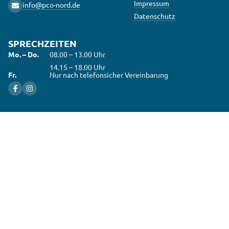
Impressum
info@pco-nord.de
Datenschutz
SPRECHZEITEN
Mo. – Do.
08.00 – 13.00 Uhr
14.15 – 18.00 Uhr
Fr.
Nur nach telefonsicher Vereinbarung