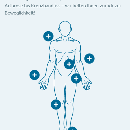
Arthrose bis Kreuzbandriss – wir helfen Ihnen zurück zur
Beweglichkeit!