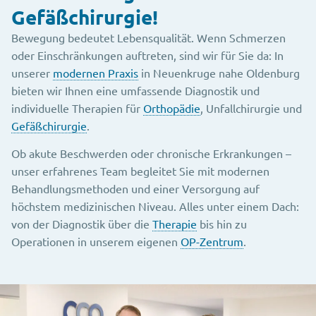
Gefäßchirurgie!
Bewegung bedeutet Lebensqualität. Wenn Schmerzen
oder Einschränkungen auftreten, sind wir für Sie da: In
unserer
modernen Praxis
in Neuenkruge nahe Oldenburg
bieten wir Ihnen eine umfassende Diagnostik und
individuelle Therapien für
Orthopädie
, Unfallchirurgie und
Gefäßchirurgie
.
Ob akute Beschwerden oder chronische Erkrankungen –
unser erfahrenes Team begleitet Sie mit modernen
Behandlungsmethoden und einer Versorgung auf
höchstem medizinischen Niveau. Alles unter einem Dach:
von der Diagnostik über die
Therapie
bis hin zu
Operationen in unserem eigenen
OP-Zentrum
.